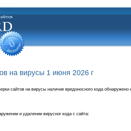
ов на вирусы 1 июня 2026 г
оверки сайтов на вирусы наличие вредоносного кода обнаружено 
ружении и удалении вирусног кода с сайта: