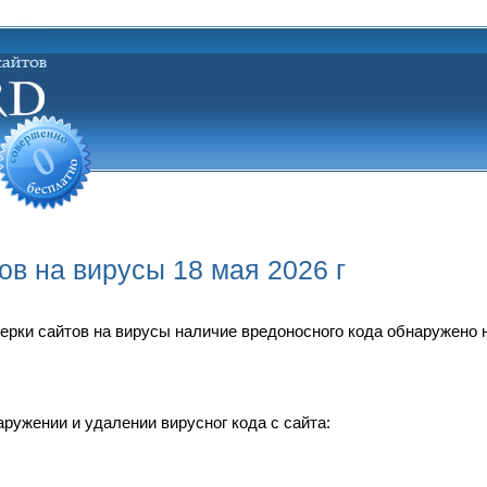
ов на вирусы 18 мая 2026 г
оверки сайтов на вирусы наличие вредоносного кода обнаружено 
ружении и удалении вирусног кода с сайта: